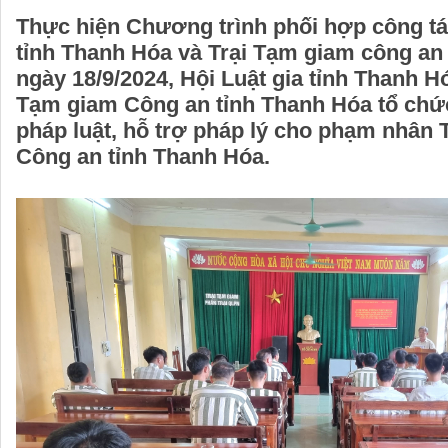
Thực hiện Chương trình phối hợp công tác
tỉnh Thanh Hóa và Trại Tạm giam công an
ngày 18/9/2024, Hội Luật gia tỉnh Thanh H
Tạm giam Công an tỉnh Thanh Hóa tổ chức
pháp luật, hỗ trợ pháp lý cho phạm nhân 
Công an tỉnh Thanh Hóa.