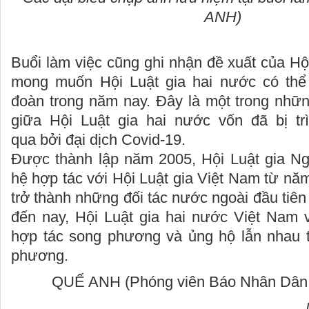
ANH)
Buổi làm việc cũng ghi nhận đề xuất của Hộ
mong muốn Hội Luật gia hai nước có thể 
đoàn trong năm nay. Đây là một trong nhữn
giữa Hội Luật gia hai nước vốn đã bị t
qua bởi đại dịch Covid-19.
Được thành lập năm 2005, Hội Luật gia Nga
hệ hợp tác với Hội Luật gia Việt Nam từ năm
trở thành những đối tác nước ngoài đầu tiên
đến nay, Hội Luật gia hai nước Việt Nam 
hợp tác song phương và ủng hộ lẫn nhau t
phương.
QUẾ ANH (Phóng viên Báo Nhân Dân t