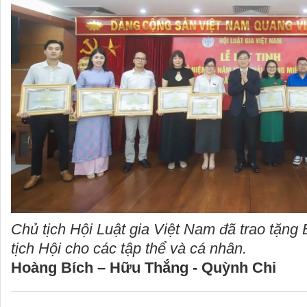
Chủ tịch Hội Luật gia Việt Nam đã trao tặn
tịch Hội cho các tập thể và cá nhân.
Hoàng Bích – Hữu Thắng - Quỳnh Chi