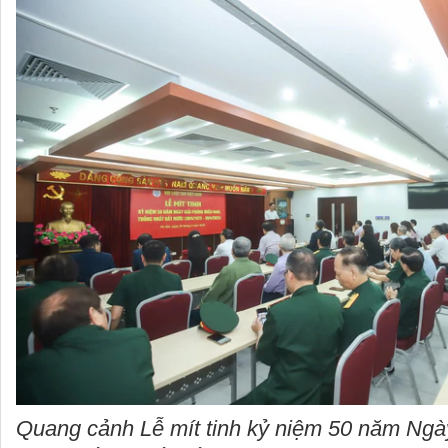
Quang cảnh Lễ mít tinh kỷ niệm 50 năm Ngà