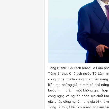
Tổng Bí thư, Chủ tịch nước Tô Lâm phá
Tổng Bí thư, Chủ tịch nước Tô Lâm nh
công nghệ, mà là cùng phát triển năng
kiến tạo những giá trị mới có khả năng
bước hình thành một không gian hợp t
công nghệ và nguồn nhân lực chất lượ
giải pháp công nghệ mang giá trị khu v
Tổng Bí thư, Chủ tịch nước Tô Lâm tin