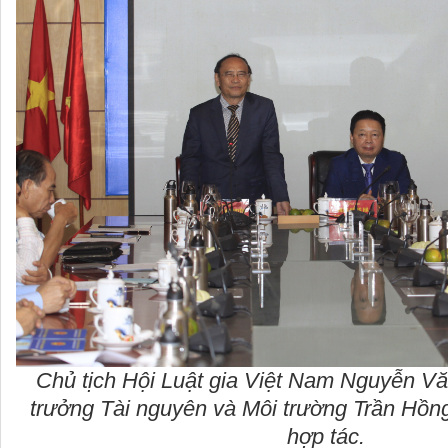
Chủ tịch Hội Luật gia Việt Nam Nguyễn V
trưởng Tài nguyên và Môi trường Trần Hồn
hợp tác.