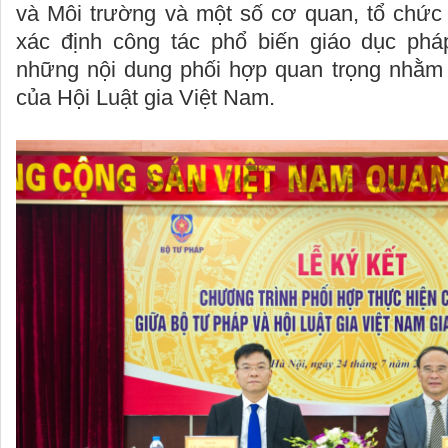
và Môi trường và một số cơ quan, tổ chức 
xác định công tác phổ biến giáo dục pháp
những nội dung phối hợp quan trọng nhằm
của Hội Luật gia Việt Nam.