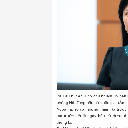
Bà Tạ Thị Yên, Phó chủ nhiệm Ủy ban 
phòng Hội đồng bầu cử quốc gia. (Ảnh:
Ngoài ra, so với những nhiệm kỳ trước,
mà trước hết là ngày bầu cử được ấn
thông lệ.