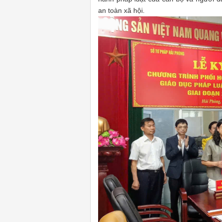
an toàn xã hội.