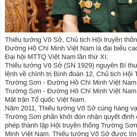
Thiếu tướng Võ Sở, Chủ tịch Hội truyền thố
Đường Hồ Chí Minh Việt Nam là đại biểu cao
Đại hội MTTQ Việt Nam lần thứ XI.
Thiếu tướng Võ Sở (SN 1929) nguyên Bí th
lệnh về chính trị Binh đoàn 12, Chủ tịch Hội
Trường Sơn - Đường Hồ Chí Minh Việt Nam.
Trường Sơn - Đường Hồ Chí Minh Việt Nam l
Mặt trận Tổ quốc Việt Nam.
Năm 2011, Thiếu tướng Võ Sở cùng hàng vạ
Trường Sơn phấn khởi đón nhận quyết định 
phép thành lập Hội truyền thống Trường Sơ
Minh Việt Nam. Thiếu tướng Võ Sở được tín