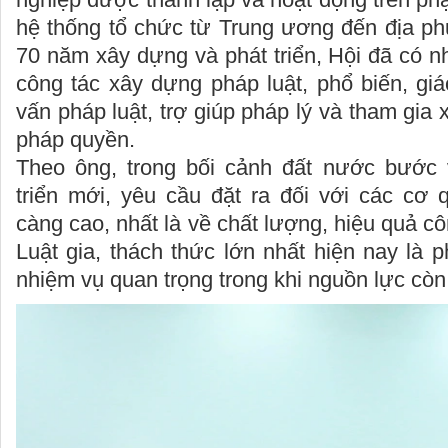
hệ thống tổ chức từ Trung ương đến địa ph
70 năm xây dựng và phát triển, Hội đã có n
công tác xây dựng pháp luật, phổ biến, giá
vấn pháp luật, trợ giúp pháp lý và tham gi
pháp quyền.
Theo ông, trong bối cảnh đất nước bước 
triển mới, yêu cầu đặt ra đối với các cơ 
càng cao, nhất là về chất lượng, hiệu quả cô
Luật gia, thách thức lớn nhất hiện nay là p
nhiệm vụ quan trọng trong khi nguồn lực còn