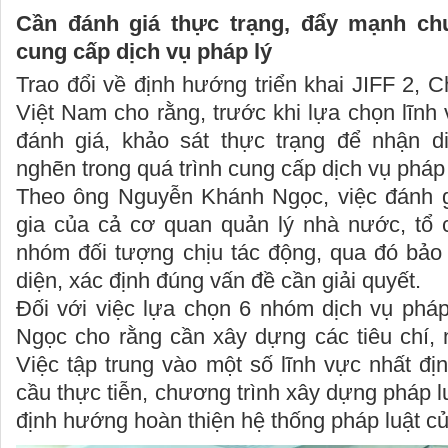
Cần đánh giá thực trạng
, đẩy mạnh
ch
cung cấp dịch vụ pháp lý
Trao đổi về định hướng triển khai JIFF 2, C
Việt Nam cho rằng, trước khi lựa chọn lĩnh 
đánh giá, khảo sát thực trạng để nhận d
nghẽn trong quá trình cung cấp dịch vụ pháp 
Theo ông Nguyễn Khánh Ngọc, việc đánh g
gia của cả cơ quan quản lý nhà nước, tổ 
nhóm đối tượng chịu tác động, qua đó bảo
diện, xác định đúng vấn đề cần giải quyết.
Đối với việc lựa chọn 6 nhóm dịch vụ pháp
Ngọc cho rằng cần xây dựng các tiêu chí, 
Việc tập trung vào một số lĩnh vực nhất đị
cầu thực tiễn, chương trình xây dựng pháp l
định hướng hoàn thiện hệ thống pháp luật c