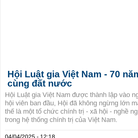
Hội Luật gia Việt Nam - 70 nă
cùng đất nước
Hội Luật gia Việt Nam được thành lập vào n
hội viên ban đầu, Hội đã không ngừng lớn m
thế là một tổ chức chính trị - xã hội - nghề n
trong hệ thống chính trị của Việt Nam.
04/04/2025 - 12:18