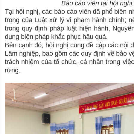
Báo cáo viên tại hội nghị.
Tại hội nghị, các báo cáo viên đã phổ biến 
trọng của Luật xử lý vi phạm hành chính; 
trong quy định pháp luật hiện hành, Nguyê
dụng biện pháp khắc phục hậu quả.
Bên cạnh đó, hội nghị cũng đề cập các nội 
Lâm nghiệp, bao gồm các quy định về bảo vệ 
trách nhiệm của tổ chức, cá nhân trong việc
rừng.