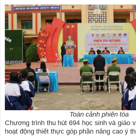
Toàn cảnh phiên tòa
Chương trình thu hút 694 học sinh và giáo v
hoạt động thiết thực góp phần nâng cao ý 