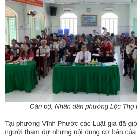
Cán bộ, Nhân dân phường Lộc Thọ th
Tại phường Vĩnh Phước các Luật gia đã giớ
người tham dự những nội dung cơ bản của