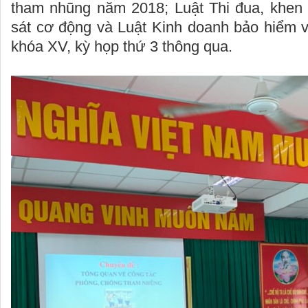
tham nhũng năm 2018; Luật Thi đua, khen
sát cơ động và Luật Kinh doanh bảo hiểm
khóa XV, kỳ họp thứ 3 thông qua.