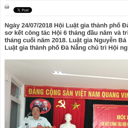
Ngày 24/07/2018 Hội Luật gia thành phố Đ
sơ kết công tác Hội 6 tháng đầu năm và tr
tháng cuối năm 2018. Luật gia Nguyễn Bá 
Luật gia thành phố Đà Nẵng chủ trì Hội ng