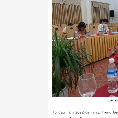
Các đạ
Từ đầu năm 2022 đến nay, Trung tâm 