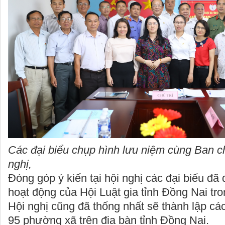
Các đại biểu chụp hình lưu niệm cùng Ban ch
nghị,
Đóng góp ý kiến tại hội nghị các đại biểu đã
hoạt động của Hội Luật gia tỉnh Đồng Nai tro
Hội nghị cũng đã thống nhất sẽ thành lập các 
95 phường xã trên địa bàn tỉnh Đồng Nai.