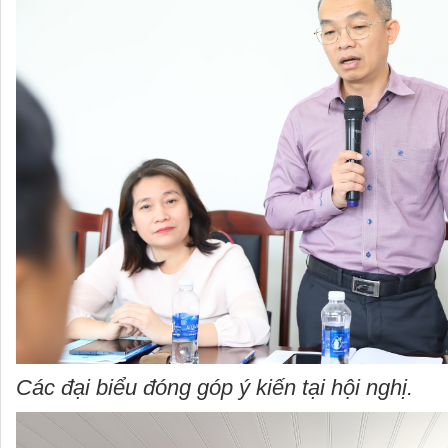
Các đại biểu đóng góp ý kiến tại hội nghị.