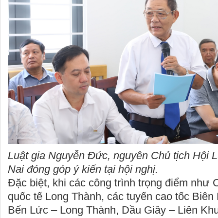
Luật gia Nguyễn Đức, nguyên Chủ tịch Hội L
Nai đóng góp ý kiến tại hội nghị.
Đặc biệt, khi các công trình trọng điểm như
quốc tế Long Thành, các tuyến cao tốc Biên
Bến Lức – Long Thành, Dầu Giây – Liên Khư