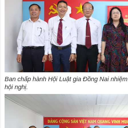
Ban chấp hành Hội Luật gia Đồng Nai nhiệm 
hội nghị.