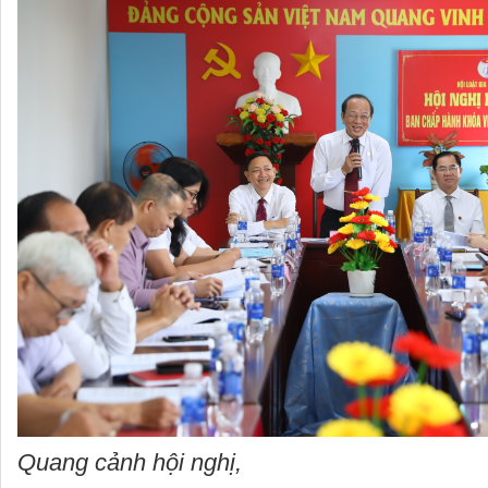
Quang cảnh hội nghị,