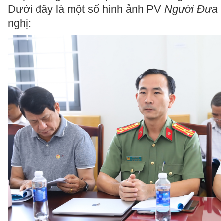
Dưới đây là một số hình ảnh PV
Người Đưa
nghị: