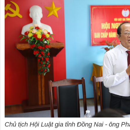
Chủ tịch Hội Luật gia tỉnh Đồng Nai - ông 