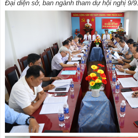
Đại diện sở, ban ngành tham dự hội nghị 9/9