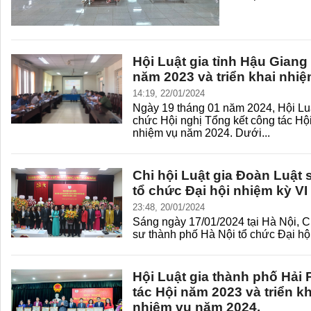
Hội Luật gia tỉnh Hậu Giang
năm 2023 và triển khai nhi
14:19, 22/01/2024
Ngày 19 tháng 01 năm 2024, Hội Luậ
chức Hội nghị Tổng kết công tác Hội
nhiệm vụ năm 2024. Dưới...
Chi hội Luật gia Đoàn Luật
tổ chức Đại hội nhiệm kỳ VI
23:48, 20/01/2024
Sáng ngày 17/01/2024 tại Hà Nội, C
sư thành phố Hà Nội tổ chức Đại hộ
Hội Luật gia thành phố Hải
tác Hội năm 2023 và triển 
nhiệm vụ năm 2024.