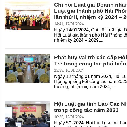
Chi hội Luật gia Doanh nhâ
Luật gia thành phố Hải Phò
lần thứ II, nhiệm kỳ 2024 – 
14:41, 17/01/2024
Ngày 14/01/2024, Chi hội Luật gia
Hội Luật gia thành phố Hải Phòng tổ 
nhiệm kỳ 2024 – 2029....
Phát huy vai trò các cấp Hội
Tre trong công tác phổ biến
13:39, 16/01/2024
Ngày 12 tháng 01 năm 2024, Hội Luậ
Hội nghị tổng kết công tác năm 2023
hướng, nhiệm vụ năm 2024,...
Hội Luật gia tỉnh Lào Cai: N
trong công tác năm 2023
16:35, 12/01/2024
Ngày 5/1/2024, Hội Luật gia tỉnh Lào