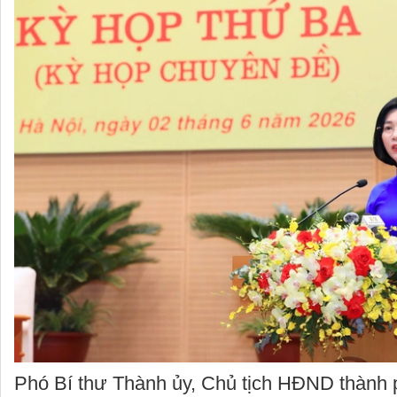
Phó Bí thư Thành ủy, Chủ tịch HĐND thành 