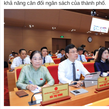
khả năng cân đối ngân sách của thành phố.