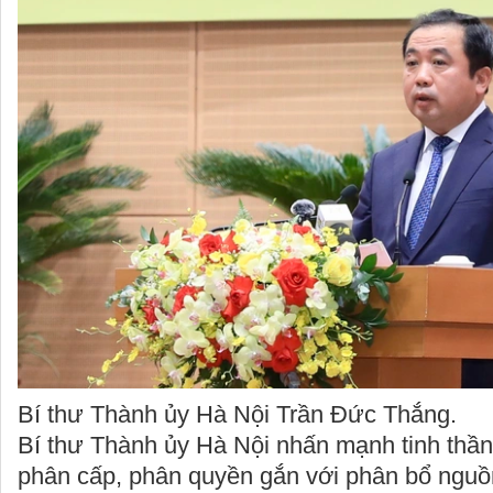
Bí thư Thành ủy Hà Nội Trần Đức Thắng.
Bí thư Thành ủy Hà Nội nhấn mạnh tinh thần
phân cấp, phân quyền gắn với phân bổ nguồn