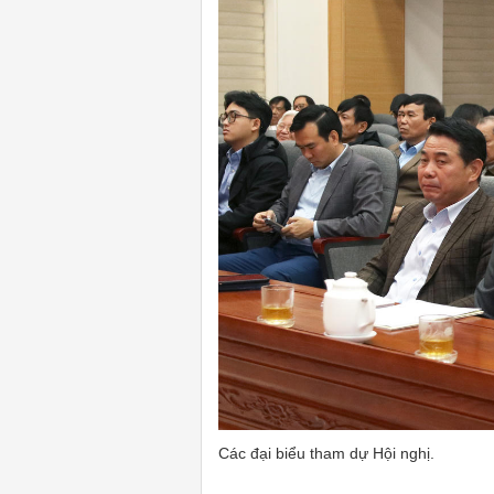
Các đại biểu tham dự Hội nghị.