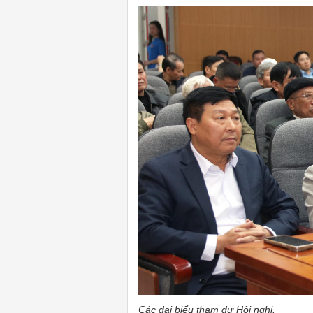
Các đại biểu tham dự Hội nghị.