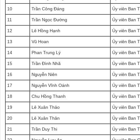
10
Trần Công Đáng
Ủy viên Ban 
11
Trần Ngọc Đường
Ủy viên Ban 
12
Lê Hồng Hạnh
Ủy viên Ban 
13
Vũ Hoan
Ủy viên Ban 
14
Phan Trung Lý
Ủy viên Ban 
15
Trần Đình Nhã
Ủy viên Ban 
16
Nguyễn Niên
Ủy viên Ban 
17
Nguyễn Vĩnh Oánh
Ủy viên Ban 
18
Chu Hồng Thanh
Ủy viên Ban 
19
Lê Xuân Thảo
Ủy viên Ban 
20
Lê Xuân Thân
Ủy viên Ban 
21
Trần Duy Thi
Ủy viên Ban 