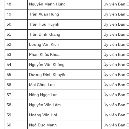
48
Nguyễn Mạnh Hùng
Ủy viên Ban 
49
Trần Xuân Hùng
Ủy viên Ban 
50
Trần Hữu Huỳnh
Ủy viên Ban 
51
Trần Đình Kháng
Ủy viên Ban 
52
Lương Văn Kích
Ủy viên Ban 
53
Phan Khắc Khoa
Ủy viên Ban 
54
Nguyễn Văn Không
Ủy viên Ban 
55
Dương Đình Khuyến
Ủy viên Ban 
56
Mai Công Lan
Ủy viên Ban 
57
Nông Ngọc Lan
Ủy viên Ban 
58
Nguyễn Văn Lâm
Ủy viên Ban 
59
Hoàng Văn Hợi
Ủy viên Ban 
60
Ngô Đức Mạnh
Ủy viên Ban 