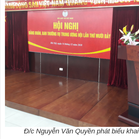
Đ/c Nguyễn Văn Quyền phát biểu khai