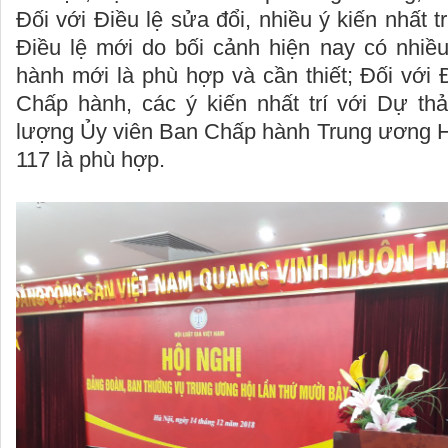
Đối với Điều lệ sửa đổi, nhiều ý kiến nhất t
Điều lệ mới do bối cảnh hiện nay có nhiều
hành mới là phù hợp và cần thiết; Đối với
Chấp hành, các ý kiến nhất trí với Dự thả
lượng Ủy viên Ban Chấp hành Trung ương Hộ
117 là phù hợp.