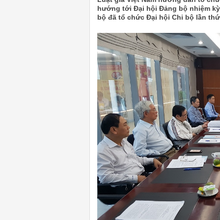
hướng tới Đại hội Đảng bộ nhiệm kỳ
bộ đã tổ chức Đại hội Chi bộ lần thứ