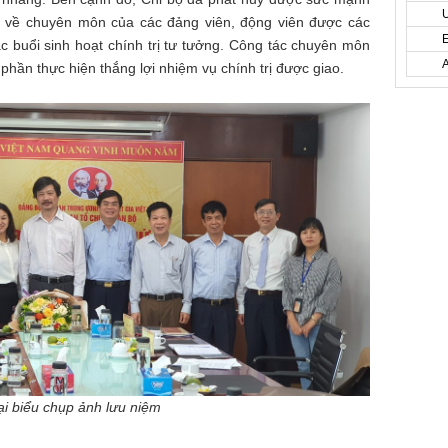
 về chuyên môn của các đảng viên, động viên được các
ác buổi sinh hoạt chính trị tư tưởng. Công tác chuyên môn
 phần thực hiện thắng lợi nhiệm vụ chính trị được giao.
i biểu chụp ảnh lưu niệm