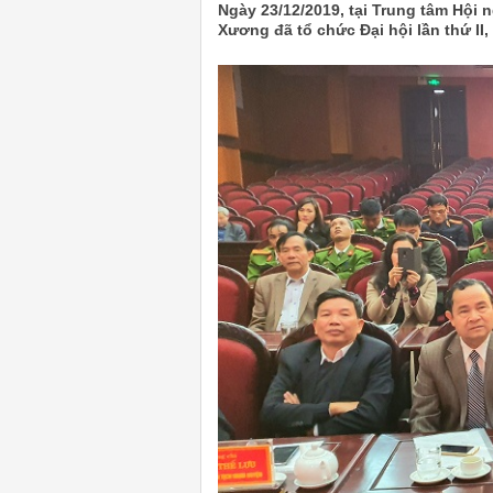
Ngày 23/12/2019, tại Trung tâm Hội
Xương đã tổ chức Đại hội lần thứ II,