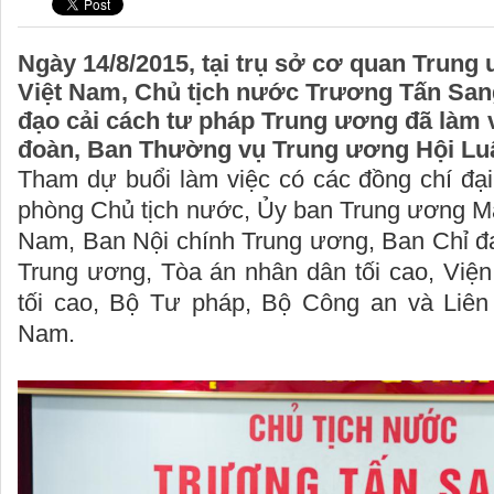
Ngày 14/8/2015, tại trụ sở cơ quan Trung 
Việt Nam, Chủ tịch nước Trương Tấn San
đạo cải cách tư pháp Trung ương đã làm 
đoàn, Ban Thường vụ Trung ương Hội Luậ
Tham dự buổi làm việc có các đồng chí đại
phòng Chủ tịch nước, Ủy ban Trung ương Mặ
Nam, Ban Nội chính Trung ương, Ban Chỉ đạ
Trung ương, Tòa án nhân dân tối cao, Viện
tối cao, Bộ Tư pháp, Bộ Công an và Liên
Nam.