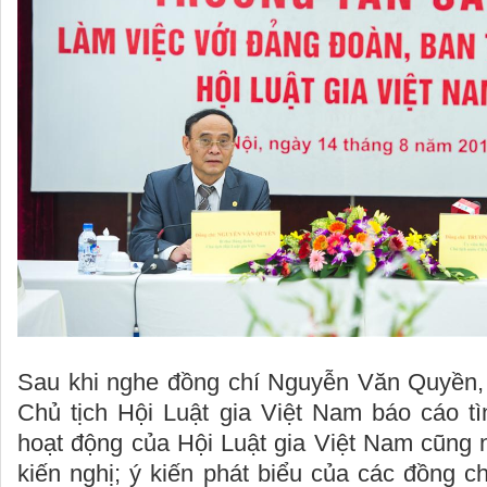
Sau khi nghe đồng chí Nguyễn Văn Quyền,
Chủ tịch Hội Luật gia Việt Nam báo cáo tì
hoạt động của Hội Luật gia Việt Nam cũng 
kiến nghị; ý kiến phát biểu của các đồng ch