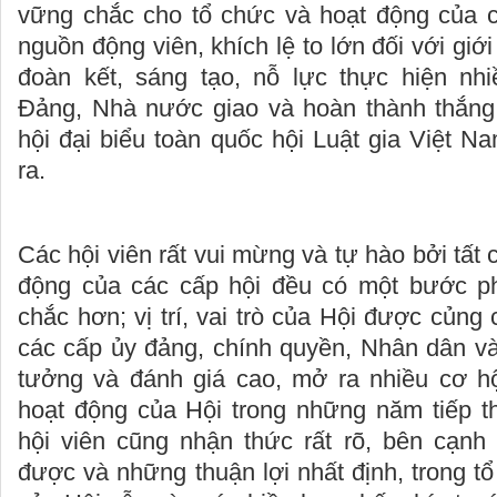
vững chắc cho tổ chức và hoạt động của c
nguồn động viên, khích lệ to lớn đối với giới
đoàn kết, sáng tạo, nỗ lực thực hiện nh
Đảng, Nhà nước giao và hoàn thành thắng 
hội đại biểu toàn quốc hội Luật gia Việt N
ra.
Các hội viên rất vui mừng và tự hào bởi tất 
động của các cấp hội đều có một bước ph
chắc hơn; vị trí, vai trò của Hội được củng 
các cấp ủy đảng, chính quyền, Nhân dân và
tưởng và đánh giá cao, mở ra nhiều cơ hộ
hoạt động của Hội trong những năm tiếp th
hội viên cũng nhận thức rất rõ, bên cạnh
được và những thuận lợi nhất định, trong t