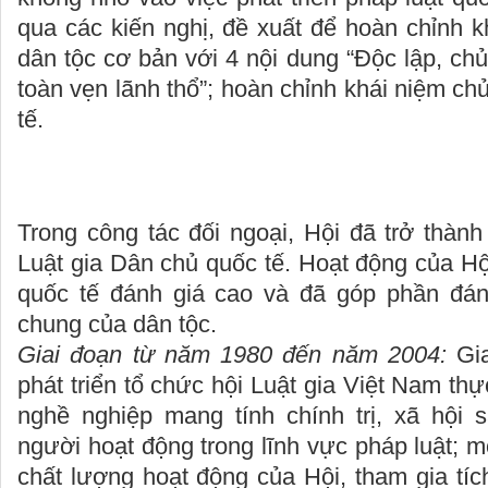
qua các kiến nghị, đề xuất để hoàn chỉnh 
dân tộc cơ bản với 4 nội dung “Độc lập, chủ
toàn vẹn lãnh thổ”; hoàn chỉnh khái niệm ch
tế.
Trong công tác đối ngoại, Hội đã trở thành
Luật gia Dân chủ quốc tế. Hoạt động của H
quốc tế đánh giá cao và đã góp phần đán
chung của dân tộc.
Giai đoạn từ năm 1980 đến năm 2004:
Gia
phát triển tổ chức hội Luật gia Việt Nam th
nghề nghiệp mang tính chính trị, xã hội
người hoạt động trong lĩnh vực pháp luật; 
chất lượng hoạt động của Hội, tham gia tíc