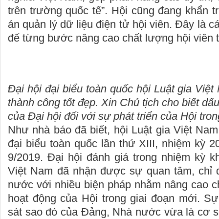
trên trường quốc tế”. Hội cũng đang khẩn 
án quản lý dữ liệu điện tử hội viên. Đây là 
để từng bước nâng cao chất lượng hội viên tr
Đại hội đại biểu toàn quốc hội Luật gia Việt
thành công tốt đẹp. Xin Chủ tịch cho biết dấ
của Đại hội đối với sự phát triển của Hội tron
Như nhà báo đã biết, hội Luật gia Việt Nam
đại biểu toàn quốc lần thứ XIII, nhiệm kỳ 
9/2019. Đại hội đánh giá trong nhiệm kỳ k
Việt Nam đã nhận được sự quan tâm, chỉ 
nước với nhiều biện pháp nhằm nâng cao ch
hoạt động của Hội trong giai đoạn mới. Sự
sát sao đó của Đảng, Nhà nước vừa là cơ sở 