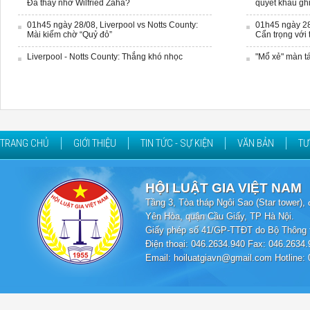
Đã thấy nhớ Wilfried Zaha?
quyết khâu gh
01h45 ngày 28/08, Liverpool vs Notts County:
01h45 ngày 28
Mài kiếm chờ “Quỷ đỏ”
Cẩn trọng với 
Liverpool - Notts County: Thắng khó nhọc
"Mổ xẻ" màn tá
TRANG CHỦ
GIỚI THIỆU
TIN TỨC - SỰ KIỆN
VĂN BẢN
TƯ
HỘI LUẬT GIA VIỆT NAM
Tầng 3, Tòa tháp Ngôi Sao (Star tower
Yên Hòa, quận Cầu Giấy, TP Hà Nội.
Giấy phép số 41/GP-TTĐT do Bộ Thông t
Điện thoại: 046.2634.940 Fax: 046.2634.
Email: hoiluatgiavn@gmail.com Hotline: 