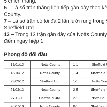
5 chiến thắng.
5 –
Là số trận thắng liên tiếp gần đây theo k
County.
7 –
Là số trận có tối đa 2 lần lưới rung trong
Sheffield Utd.
12 –
Trong 13 trận gần đây của Notts County
điểm ngay hiệp 1.
Phong độ đối đầu
19/01/13
Notts County
1-1
Sheffield 
18/10/12
Notts County
1-4
Sheffield
29/09/12
Sheffield Utd
1-1
Notts Cou
21/03/12
Notts County
2-5
Sheffield
27/12/11
Sheffield Utd
2-1
Notts Cou
28/07/10
Notts County
0-1
Sheffield