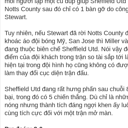
mỗi người lập một cú đúp giúp Sheffield Utd 
Notts County sau đó chỉ có 1 bàn gỡ do côn
Stewart.
Tuy nhiên, nếu Stewart đã rời Notts County
khoác áo đội bóng Mỹ, San Jose thì Miller v
đang thuộc biên chế Sheffield Utd. Nói vậy đ
điểm của đội khách trong trận so tài sắp tới 
hiện tại trong đội hình họ cũng không có đượ
làm thay đổi cục diện trận đấu.
Sheffield Utd đang rất hưng phấn sau chuỗi 8 
bại, trong đó có 5 chiến thắng. Dù chỉ là nhữ
nóng nhưng thành tích đáng ngợi khen ấy lu
cùng tích cực đối với một trận mở màn.