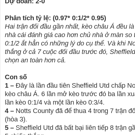
Dự đoán: 2-0
Phân tích tỷ lệ: (0.97* 0:1/2* 0.95)
Hai trận đối đầu gần nhất, kèo châu Á đều là 
nhà cái đánh giá cao hơn chủ nhà ở màn so t
0:1/2 ắt hẳn có những lý do cụ thể. Và khi N
thắng ở cả 7 cuộc đối đầu trước đó, Sheffiel
chọn an toàn hơn cả.
Con số
1 –
Đây là lần đầu tiên Sheffield Utd chấp N
kèo châu Á. 6 lần mở kèo trước đó ba lần xuấ
lần kèo 0:1/4 và một lần kèo 0:3/4.
4 –
Notts County đã để thua 4 trong 7 trận đố
(hòa 3).
5 –
Sheffield Utd đã bất bại liên tiếp 8 trận g