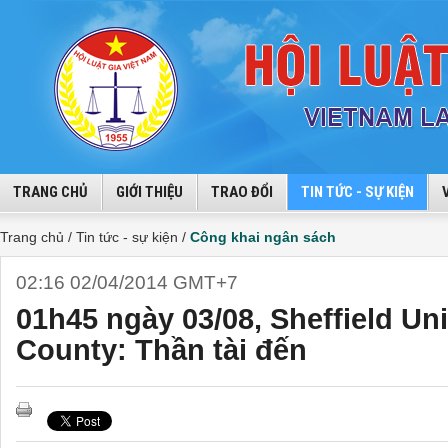
TRANG CHỦ
GIỚI THIỆU
TRAO ĐỔI
TIN TỨC - SỰ KIỆN
Trang chủ /
Tin tức - sự kiện /
Công khai ngân sách
02:16 02/04/2014 GMT+7
01h45 ngày 03/08, Sheffield Uni
County: Thần tài đến