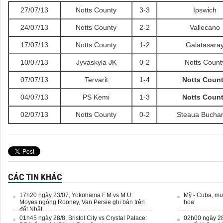
27/07/13
Notts County
3-3
Ipswich
24/07/13
Notts County
2-2
Vallecano
17/07/13
Notts County
1-2
Galatasara
10/07/13
Jyvaskyla JK
0-2
Notts Count
07/07/13
Tervarit
1-4
Notts Coun
04/07/13
PS Kemi
1-3
Notts Coun
02/07/13
Notts County
0-2
Steaua Buchar
CÁC TIN KHÁC
17h20 ngày 23/07, Yokohama F.M vs M.U:
Mỹ - Cuba, mư
Moyes ngóng Rooney, Van Persie ghi bàn trên
hoa’
đất Nhật
01h45 ngày 28/8, Bristol City vs Crystal Palace:
02h00 ngày 28